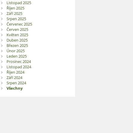
Listopad 2025
Říjen 2025
Září 2025
Srpen 2025
Červenec 2025
Červen 2025
Květen 2025
Duben 2025
Březen 2025
Únor 2025
Leden 2025
Prosinec 2024
Listopad 2024
Říjen 2024
Září 2024
Srpen 2024
Všechny