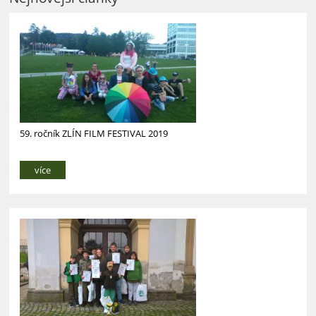
59. ročník ZLÍN FILM FESTIVAL 2019
více