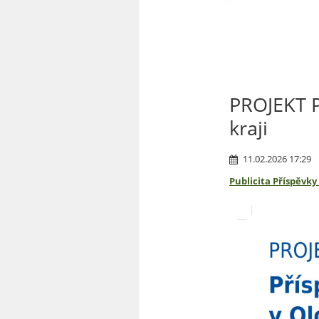
PROJEKT P
kraji
11.02.2026 17:29
Publicita Příspěvky